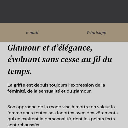
e-mail
Whatsapp
Glamour et d’élégance,
évoluant sans cesse au fil du
temps.
La griffe est depuis toujours l’expression de la
féminité, de la sensualité et du glamour.
Son approche de la mode vise à mettre en valeur la
femme sous toutes ses facettes avec des vêtements
qui en exaltent la personnalité, dont les points forts
sont rehaussés.