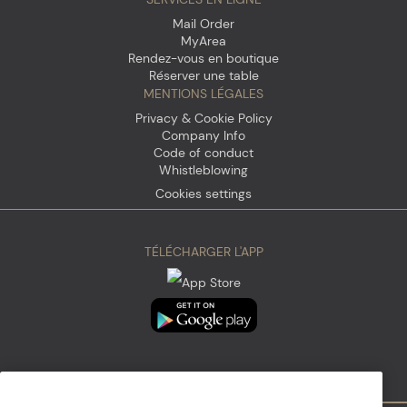
Mail Order
MyArea
Rendez-vous en boutique
Réserver une table
MENTIONS LÉGALES
Privacy & Cookie Policy
Company Info
Code of conduct
Whistleblowing
Cookies settings
TÉLÉCHARGER L'APP