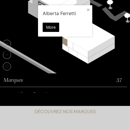
DÉCOUVREZ NOS MARQUES