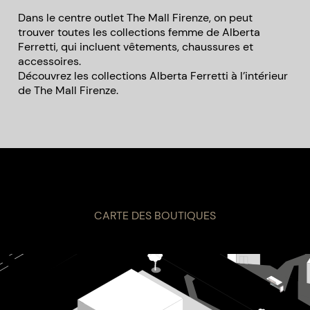
Dans le centre outlet The Mall Firenze, on peut
trouver toutes les collections femme de Alberta
Ferretti, qui incluent vêtements, chaussures et
accessoires.
Découvrez les collections Alberta Ferretti à l’intérieur
de The Mall Firenze.
CARTE DES BOUTIQUES