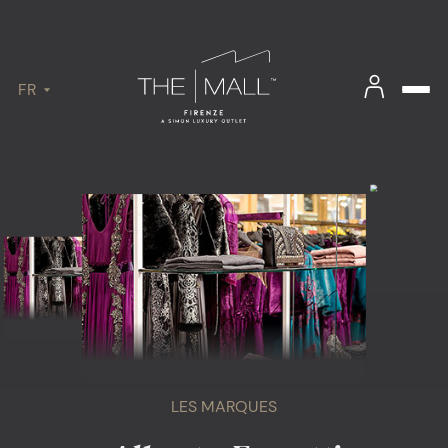
FR
LES MARQUES