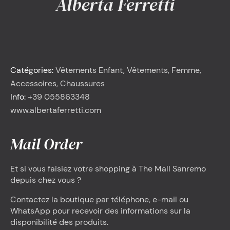
Alberta Ferretti
<
Alberta Ferretti
Catégories:
Vêtements Enfant, Vêtements, Femme,
Accessoires, Chaussures
Info:
+39 055863348
www.albertaferretti.com
Mail Order
Et si vous faisiez votre shopping à The Mall Sanremo
depuis chez vous ?
Contactez la boutique par téléphone, e-mail ou
WhatsApp pour recevoir des informations sur la
disponibilité des produits.