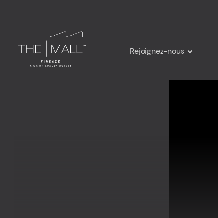
Rejoignez-nous