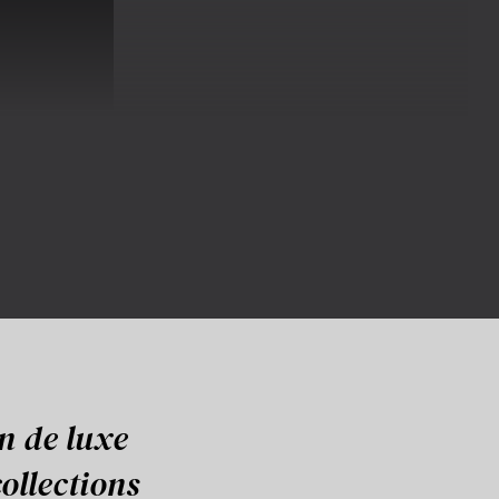
 de luxe
ollections