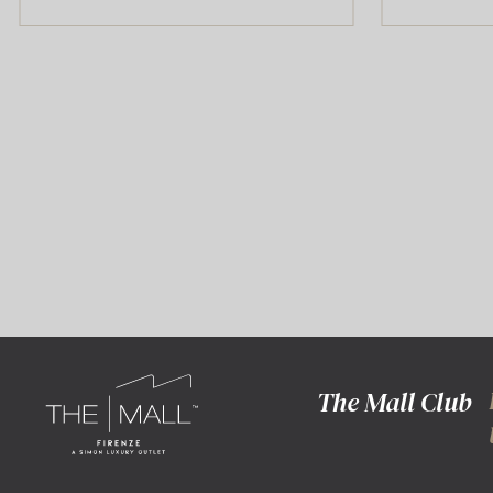
The Mall Club