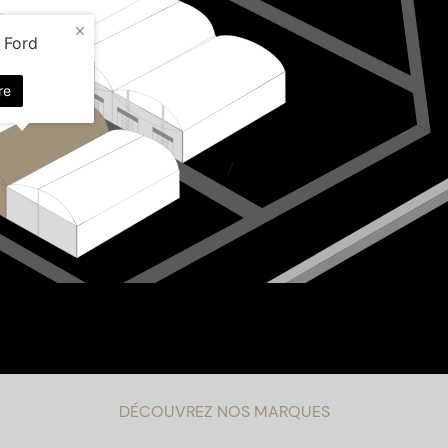
DÉCOUVREZ NOS MARQUES