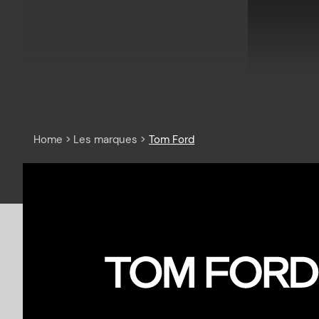
Home
>
Les marques
>
Tom Ford