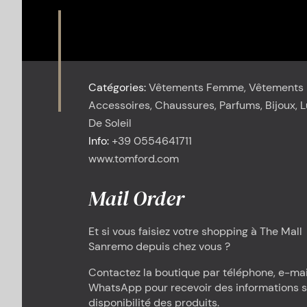
Catégories:
Vêtements Femme, Vêtements
Accessoires, Chaussures, Parfums, Bijoux, 
De Soleil
Info:
+39 0554641711
www.tomford.com
Mail Order
Et si vous faisiez votre shopping à The Mall
Sanremo depuis chez vous ?
Contactez la boutique par téléphone, e-mai
WhatsApp pour recevoir des informations s
disponibilité des produits.