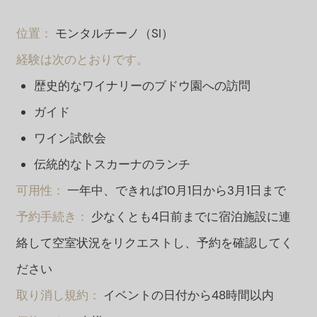
位置：
モンタルチーノ（SI）
経験は次のとおりです。
歴史的なワイナリーのブドウ園への訪問
ガイド
ワイン試飲会
伝統的なトスカーナのランチ
可用性：
一年中、できれば10月1日から3月1日まで
予約手続き：
少なくとも4日前までに宿泊施設に連
絡して空室状況をリクエストし、予約を確認してく
ださい
取り消し規約：
イベントの日付から48時間以内