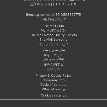
営業時間 －毎日 10:00 - 20:00
firenze@themall.it
+39 0558657775
THE MALLの世界
The Mall Club
My Mallマガジン
The Mall Simon Luxury Outlets
The Mall Sanremo
オンラインサービス
メールオーダー
マイ・エリア
ブティック予約
席を予約する
法務分野
Privacy & Cookie Policy
Company Info
Code of conduct
Whistleblowing
Cookies settings