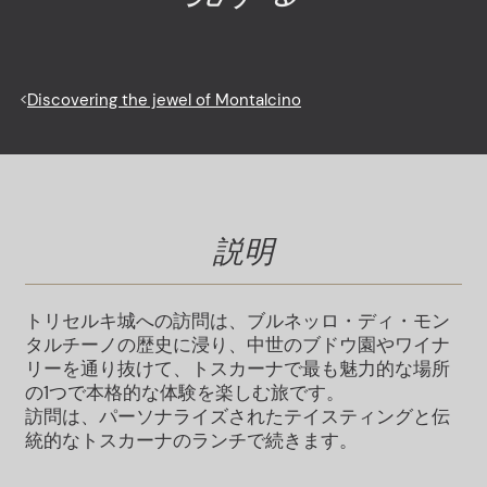
<
Discovering the jewel of Montalcino
説明
トリセルキ城への訪問は、ブルネッロ・ディ・モン
タルチーノの歴史に浸り、中世のブドウ園やワイナ
リーを通り抜けて、トスカーナで最も魅力的な場所
の1つで本格的な体験を楽しむ旅です。
訪問は、パーソナライズされたテイスティングと伝
統的なトスカーナのランチで続きます。