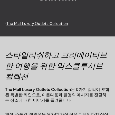
<
The Mall Luxury Outlets Collection
스타일리쉬하고 크리에이티브
한 여행을 위한 익스클루시브
컬렉션
The Mall Luxury Outlets Collection은 5가지 감각이 포함
된 특별한 라인으로, 아름다움과 환영의 메시지를 전달하
는 장소에 대한 이야기를 들려줍니다
패션
,
소속감
,
창의성을 오가며 가장 작은 디테일까지 상상