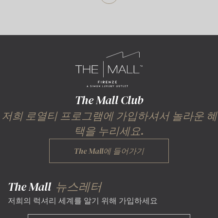
The Mall Club
저희 로열티 프로그램에 가입하셔서 놀라운 혜
택을 누리세요.
The Mall에 들어가기
The Mall
뉴스레터
저희의 럭셔리 세계를 알기 위해 가입하세요