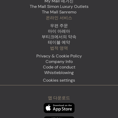
My Mall 매거진
The Mall Simon Luxury Outlets
The Mall Sanremo
온라인 서비스
우편 주문
마이 아레아
부티크에서의 약속
테이블 예약
법적 영역
Privacy & Cookie Policy
Company Info
Code of conduct
Whistleblowing
Cookies settings
앱 다운로드