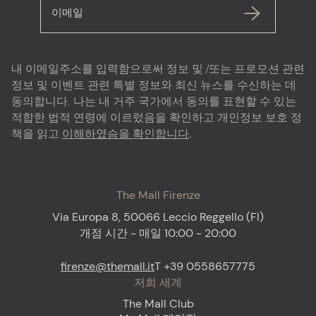
이메일
내 이메일주소를 입력함으로써 정보 및 /또는 프로모션 관련
정보 및 이벤트 관련 특별 정보와 최신 뉴스를 수신하는 데
동의합니다. 나는 내 거주 국가에서 동의를 표현할 수 있는
적합한 법적 연령에 이르렀음을 확인하고 개인정보 보호 정
책을 읽고
이해하였슴을 확인합니다
.
The Mall Firenze
Via Europa 8, 50066 Leccio Reggello (FI)
개점 시간 - 매일 10:00 - 20:00
firenze@themall.it
T +39 0558657775
저희 세계
The Mall Club