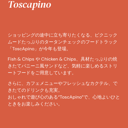
Toscapino
ショッピングの途中に立ち寄りたくなる、ピクニック
ムードたっぷりのタータンチェックのフードトラック
「ToscApino」が今年も登場。
Fish & Chips や Chicken & Chips、具材たっぷりの焼
きたてパニーニ風サンドなど、気軽に楽しめるストリ
ートフードをご用意しています。
さらに、カフェメニューやフレッシュなカクテル、で
きたてのドリンクも充実。
おしゃれで遊び心のある“ToscApino”で、心地よいひと
ときをお楽しみください。