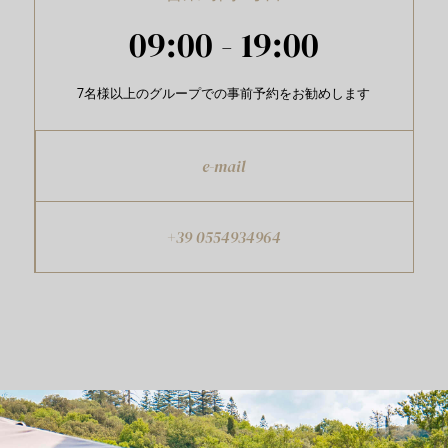
09:00 - 19:00
7名様以上のグループでの事前予約をお勧めします
e-mail
+39 0554934964