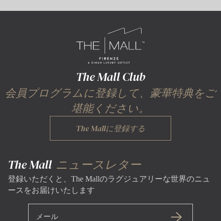
The Mall Club
会員プログラムに登録して、豪華特典をご
堪能ください。
The Mallに登録する
The Mall
ニュースレター
登録いただくと、The Mallのラグジュアリーな世界のニュ
ースをお届けいたします
メール