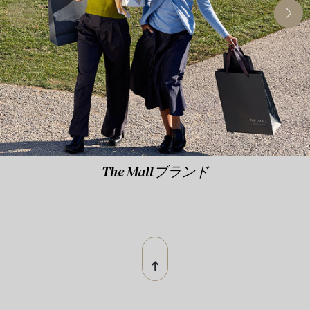
The Mallブランド