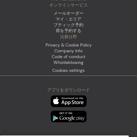
オンラインサービス
メールオーダー
マイ・エリア
ブティック予約
席を予約する
法務分野
Privacy & Cookie Policy
Company Info
Code of conduct
Whistleblowing
Cookies settings
アプリをダウンロード