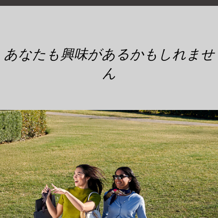
あなたも興味があるかもしれませ
ん