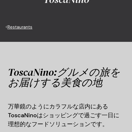
<
Restaurants
ToscaNino:グルメの旅を
お届けする美食の地
万華鏡のようにカラフルな店内にある
ToscaNinoはショッピングで過ごす一日に
理想的なフードソリューションです。