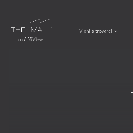
Vieni a trovarci