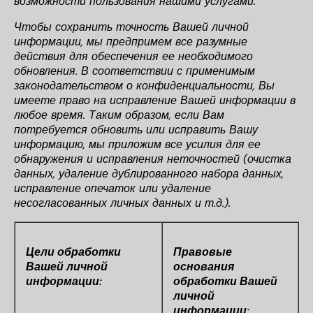
возможности пользования нашими услугами.
Чтобы сохранить точность Вашей личной
информации, мы предпримем все разумные
действия для обеспечения ее необходимого
обновления. В соответствии с применимым
законодательством о конфиденциальности, Вы
имеете право на исправление Вашей информации в
любое время. Таким образом, если Вам
потребуется обновить или исправить Вашу
информацию, мы приложим все усилия для ее
обнаружения и исправления неточностей (очистка
данных, удаление дублированного набора данных,
исправление опечаток или удаление
несогласованных личных данных и т.д.).
Цели обработки
Правовые
Вашей личной
основания
информации:
обработки Вашей
личной
информации: