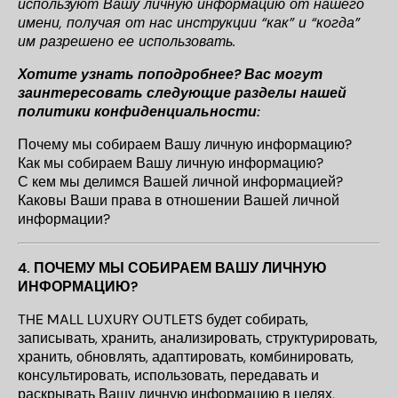
используют Вашу личную информацию от нашего
имени, получая от нас инструкции “как” и “когда”
им разрешено ее использовать.
Хотите узнать поподробнее? Вас могут
заинтересовать следующие разделы нашей
политики конфиденциальности:
Почему мы собираем Вашу личную информацию?
Как мы собираем Вашу личную информацию?
С кем мы делимся Вашей личной информацией?
Каковы Ваши права в отношении Вашей личной
информации?
4.
ПОЧЕМУ МЫ СОБИРАЕМ ВАШУ ЛИЧНУЮ
ИНФОРМАЦИЮ?
THE MALL LUXURY OUTLETS будет собирать,
записывать, хранить, анализировать, структурировать,
хранить, обновлять, адаптировать, комбинировать,
консультировать, использовать, передавать и
раскрывать Вашу личную информацию в целях,