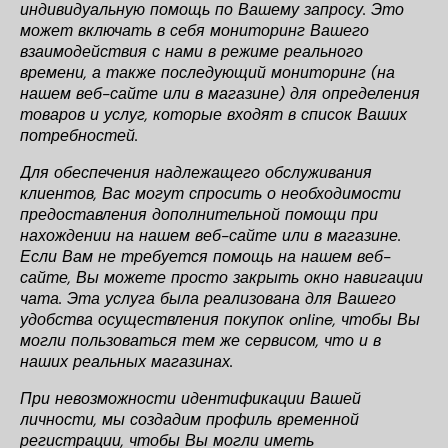
индивидуальную помощь по Вашему запросу. Это
может включать в себя мониторинг Вашего
взаимодействия с нами в режиме реального
времени, а также последующий мониторинг (на
нашем веб-сайте или в магазине) для определения
товаров и услуг, которые входят в список Ваших
потребностей.
Для обеспечения надлежащего обслуживания
клиентов, Вас могут спросить о необходимости
предоставления дополнительной помощи при
нахождении на нашем веб-сайте или в магазине.
Если Вам не требуется помощь на нашем веб-
сайте, Вы можете просто закрыть окно навигации
чата. Эта услуга была реализована для Вашего
удобства осуществления покупок online, чтобы Вы
могли пользоваться тем же сервисом, что и в
наших реальных магазинах.
При невозможности идентификации Вашей
личности, мы создадим профиль временной
регистрации, чтобы Вы могли иметь