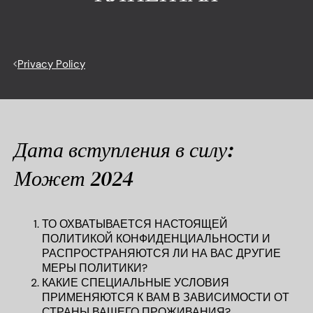
<
Privacy Policy
Дата вступления в силу:
Может 2024
ТО ОХВАТЫВАЕТСЯ НАСТОЯЩЕЙ
ПОЛИТИКОЙ КОНФИДЕНЦИАЛЬНОСТИ И
РАСПРОСТРАНЯЮТСЯ ЛИ НА ВАС ДРУГИЕ
МЕРЫ ПОЛИТИКИ?
КАКИЕ СПЕЦИАЛЬНЫЕ УСЛОВИЯ
ПРИМЕНЯЮТСЯ К ВАМ В ЗАВИСИМОСТИ ОТ
СТРАНЫ ВАШЕГО ПРОЖИВАНИЯ?