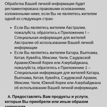
Обработка Вашей личной информации будет
регламентирована правовыми основаниями,
изложенными ниже, если Вы не являетесь жителем
одной из следующих стран:
Если Вы являетесь жителем Австралии,
пожалуйста, обратитесь
к
Приложению 1 –
Специальная информация для жителей
Австралии об использовании Вашей личной
информации
Если Вы являетесь жителем Катара, Вьетнама,
Китая, Кувейта, Мексики, Чили, Саудовской
Аравии,Южной Кореи или Азербайджана,
пожалуйста, обратитесь к
Приложению 2 –
Специальная информация для жителей Катара,
Вьетнама, Китая, Кувейта, Саудовской Аравии,
Мексики, Чили, Южной Кореи или Азербайджана
об использовании Вашей личной информации
.
A.
Предоставлять Вам продукты и услуги,
которые Вы приобрели или иным образом
запросили