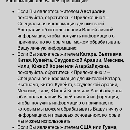
информацию для Вашей юрисдикции:
Если Вы являетесь жителем
Австралии
,
пожалуйста, обратитесь к
Приложению 1 –
Специальная информация для жителей
Австралии об использовании Вашей личной
информации
, чтобы получить информацию о
причинах, по которым мы можем обрабатывать
Вашу личную информацию;
Если Вы являетесь жителем
Катара, Вьетнама,
Китая, Кувейта, Саудовской Аравии, Мексики,
Чили, Южной Кореи или Азербайджана
,
пожалуйста, обратитесь к
Приложению 2 –
Специальная информация для жителей Катара,
Вьетнама, Китая, Кувейта, Саудовской Аравии,
Мексики, Чили, Южной Кореи или Азербайджана
об использовании Вашей личной информации
,
чтобы получить информацию о причинах, по
которым мы можем обрабатывать Вашу личную
информацию, и правовых основаниях, которые
мы можем использовать;
Если Вы являетесь жителем
США или Гуама
,