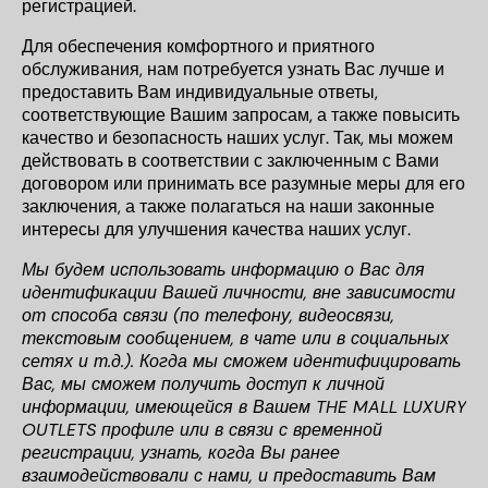
регистрацией.
Для обеспечения комфортного и приятного
обслуживания, нам потребуется узнать Вас лучше и
предоставить Вам индивидуальные ответы,
соответствующие Вашим запросам, а также повысить
качество и безопасность наших услуг. Так, мы можем
действовать в соответствии с заключенным с Вами
договором или принимать все разумные меры для его
заключения, а также полагаться на наши законные
интересы для улучшения качества наших услуг.
Мы будем использовать информацию о Вас для
идентификации Вашей личности, вне зависимости
от способа связи (по телефону, видеосвязи,
текстовым сообщением, в чате или в социальных
сетях и т.д.). Когда мы сможем идентифицировать
Вас, мы сможем получить доступ к личной
информации, имеющейся в Вашем THE MALL LUXURY
OUTLETS профиле или в связи с временной
регистрации, узнать, когда Вы ранее
взаимодействовали с нами, и предоставить Вам