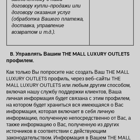
договору купли-продажи или
договору оказания услуг
(обработка Вашего платежа,
доставка, управление
возвратом и т.д.).
B.
Управлять Вашим THE MALL LUXURY OUTLETS
профилем.
Как только Вы попросите нас создать Ваш THE MALL
LUXURY OUTLETS профиль, через веб-сайты THE
MALL LUXURY OUTLETS или любым другим способом,
включая нашу службу поддержки клиентов, Ваша
личная информация будет связана с этим профилем,
на котором будет храниться вся имеющаяся о Вас
информация, которая включает в себя личную
информацию, полученную непосредственно от Вас, а
также информацию о Вас, полученную из других
источников в соответствии с действующим
законодательством. Информация в Вашем THE MALL