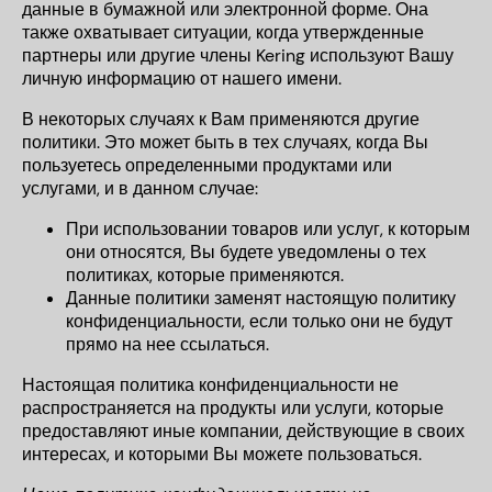
данные в бумажной или электронной форме. Она
также охватывает ситуации, когда утвержденные
партнеры или другие члены
Kering
используют Вашу
личную информацию от нашего имени.
В некоторых случаях к Вам применяются другие
политики. Это может быть в тех случаях, когда Вы
пользуетесь определенными продуктами или
услугами, и в данном случае:
При использовании товаров или услуг, к которым
они относятся, Вы будете уведомлены о тех
политиках, которые применяются.
Данные политики заменят настоящую политику
конфиденциальности, если только они не будут
прямо на нее ссылаться.
Настоящая политика конфиденциальности не
распространяется на продукты или услуги, которые
предоставляют иные компании, действующие в своих
интересах, и которыми Вы можете пользоваться.