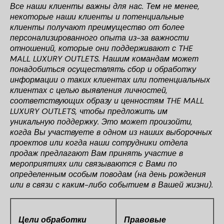
Все наши клиенты важны для нас. Тем не менее,
некоторые наши клиенты и потенциальные
клиенты получают преимущество от более
персонализированного опыта из-за важности
отношений, которые они поддерживают с THE
MALL LUXURY OUTLETS. Нашим командам может
понадобиться осуществлять сбор и обработку
информации о таких клиентах или потенциальных
клиентах с целью выявления личностей,
соответствующих образу и ценностям THE MALL
LUXURY OUTLETS, чтобы предложить им
уникальную поддержку. Это может произойти,
когда Вы участвуете в одном из наших выборочных
проектов или когда наши сотрудники отдела
продаж предлагают Вам принять участие в
мероприятиях или связываются с Вами по
определенным особым поводам (на день рождения
или в связи с каким-либо событием в Вашей жизни).
Цели обработки
Правовые