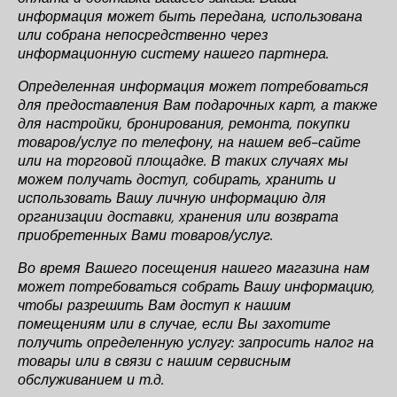
информация может быть передана, использована
или собрана непосредственно через
информационную систему нашего партнера.
Определенная информация может потребоваться
для предоставления Вам подарочных карт, а также
для настройки, бронирования, ремонта, покупки
товаров/услуг по телефону, на нашем веб-сайте
или на торговой площадке. В таких случаях мы
можем получать доступ, собирать, хранить и
использовать Вашу личную информацию для
организации доставки, хранения или возврата
приобретенных Вами товаров/услуг.
Во время Вашего посещения нашего магазина нам
может потребоваться собрать Вашу информацию,
чтобы разрешить Вам доступ к нашим
помещениям или в случае, если Вы захотите
получить определенную услугу: запросить налог на
товары или в связи с нашим сервисным
обслуживанием и т.д.