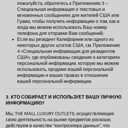
пожалуйста, обратитесь к
Приложению 3 –
Специальная информация о текстовых и
мгновенных сообщениях для жителей США или
Гуама
, чтобы получить информацию о том, как и
когда мы можем использовать Ваш номер
телефона для отправки Вам сообщений;
Если вы резидент Калифорнии или одного из
некоторых других штатов США, см. Приложение
4 «Специальная информация для резидентов
США», где опубликованы сведения о категориях
персональной информации, которую мы можем
использовать, продаже вашей персональной
информации и ваших правах в отношении
вашей персональной информации.
3.
КТО СОБИРАЕТ И ИСПОЛЬЗУЕТ ВАШУ ЛИЧНУЮ
ИНФОРМАЦИЮ?
Мы, THE MALL LUXURY OUTLETS, осуществляющие
свою деятельность на рынке предметов роскоши,
действуем в качестве “контроллера данных”, что