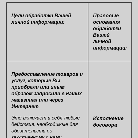
Цели обработки Вашей
Правовые
личной информации:
основания
обработки
Вашей
личной
информации:
Предоставление товаров и
услуг, которые Вы
приобрели или иным
образом запросили в наших
магазинах или через
Интернет.
Это включает в себя любые
Исполнение
действия, необходимые для
договора
обязательств по
заключенному с нами