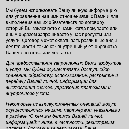
Мы будем использовать Вашу личную информацию
для управления нашими отношениями с Вами и для
выполнения наших обязательств по договору,
который Вы заключаете с нами, когда покупаете или
иным образом запрашиваете у нас продукты или
услуги. Договор может охватывать различные виды
деятельности, такие как внутренний учет, обработка
Вашего платежа или доставка.
Для предоставления запрошенных Вами продуктов
и услуг, мы будем осуществлять доступ, сбор,
хранение, обработку, использование, раскрытие и
передачу Вашей личной информации для
выставления счетов, управления платежами и
внутреннего учета.
Некоторые из вышеупомянутых операций могут
осуществляться нашими партнерами, указанными
в разделе “С кем мы делимся Вашей личной
информацией?” ниже, в частности, регистрация,
оплата и доставка вашего заказа. Ваша