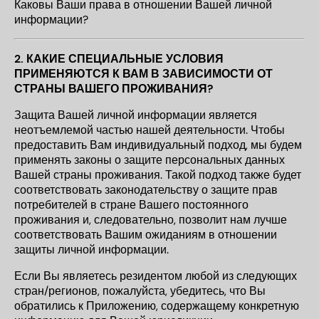
Каковы Ваши права в отношении Вашей личной
информации?
2.
КАКИЕ СПЕЦИАЛЬНЫЕ УСЛОВИЯ
ПРИМЕНЯЮТСЯ К ВАМ В ЗАВИСИМОСТИ ОТ
СТРАНЫ ВАШЕГО ПРОЖИВАНИЯ?
Защита Вашей личной информации является
неотъемлемой частью нашей деятельности. Чтобы
предоставить Вам индивидуальный подход, мы будем
применять законы о защите персональных данных
Вашей страны проживания. Такой подход также будет
соответствовать законодательству о защите прав
потребителей в стране Вашего постоянного
проживания и, следовательно, позволит нам лучше
соответствовать Вашим ожиданиям в отношении
защиты личной информации.
Если Вы являетесь резидентом любой из следующих
стран/регионов, пожалуйста, убедитесь, что Вы
обратились к Приложению, содержащему конкретную