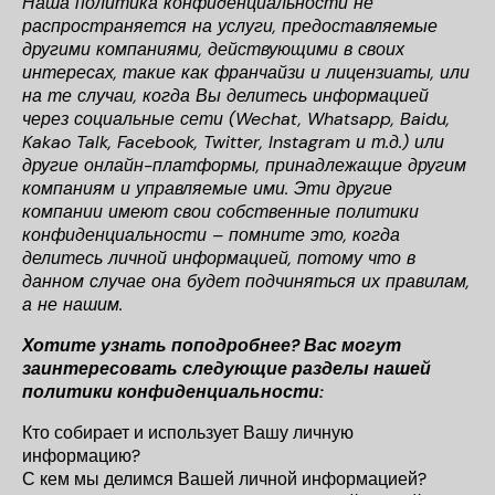
Наша политика конфиденциальности не
распространяется на услуги, предоставляемые
другими компаниями, действующими в своих
интересах, такие как франчайзи и лицензиаты, или
на те случаи, когда Вы делитесь информацией
через социальные сети (Wechat, Whatsapp, Baidu,
Kakao Talk, Facebook, Twitter, Instagram и т.д.) или
другие онлайн-платформы, принадлежащие другим
компаниям и управляемые ими. Эти другие
компании имеют свои собственные политики
конфиденциальности – помните это, когда
делитесь личной информацией, потому что в
данном случае она будет подчиняться их правилам,
а не нашим.
Хотите узнать поподробнее? Вас могут
заинтересовать следующие разделы нашей
политики конфиденциальности:
Кто собирает и использует Вашу личную
информацию?
С кем мы делимся Вашей личной информацией?