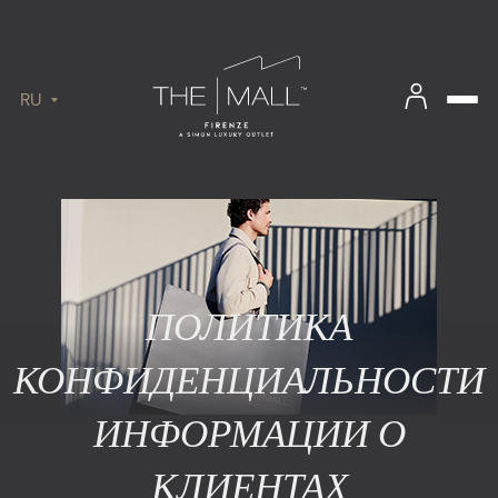
RU
ПОЛИТИКА
КОНФИДЕНЦИАЛЬНОСТИ
ИНФОРМАЦИИ О
КЛИЕНТАХ