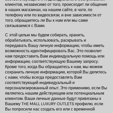
клиентов, независимо от того, происходит ли общение
в наших магазинах, на нашем сайте, в чате, по
телефону или по видеосвязи, и вне зависимости от
того, обращаетесь ли Вы к нам или мы сами
связываемся с Вами.
С этой целью мы будем собирать, хранить,
обрабатывать, использовать, раскрывать и
передавать Вашу личную информацию, чтобы иметь
возможность идентифицировать Вас. Это позволит
нам предоставить Вам индивидуальную помощь или
информацию, соответствующую Вашему запросу.
Кроме того, когда Вы обращаетесь к нам, мы можем
сохранить личную информацию, которой Вы делитесь
с нами, чтобы всегда предоставлять Вам
соответствующий индивидуальный и
персонализированный опыт. Это применимо, если Вы
являетесь нашим действующим или потенциальным
клиентом. Ваши личные данные будут привязаны к
Вашему THE MALL LUXURY OUTLETS профилю, если
Вы попросили нас создать его или с временной