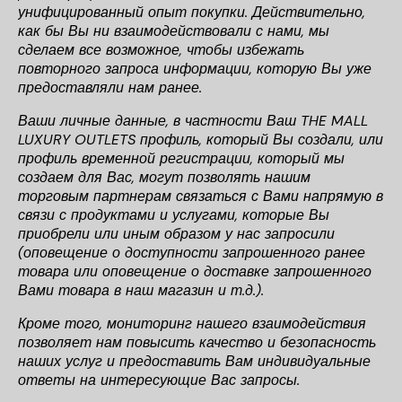
унифицированный опыт покупки. Действительно,
как бы Вы ни взаимодействовали с нами, мы
сделаем все возможное, чтобы избежать
повторного запроса информации, которую Вы уже
предоставляли нам ранее.
Ваши личные данные, в частности Ваш THE MALL
LUXURY OUTLETS профиль, который Вы создали, или
профиль временной регистрации, который мы
создаем для Вас, могут позволять нашим
торговым партнерам связаться с Вами напрямую в
связи с продуктами и услугами, которые Вы
приобрели или иным образом у нас запросили
(оповещение о доступности запрошенного ранее
товара или оповещение о доставке запрошенного
Вами товара в наш магазин и т.д.).
Кроме того, мониторинг нашего взаимодействия
позволяет нам повысить качество и безопасность
наших услуг и предоставить Вам индивидуальные
ответы на интересующие Вас запросы.